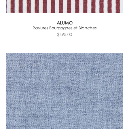
ALUMO
Rayures Bourgognes et Blanches
$495.00