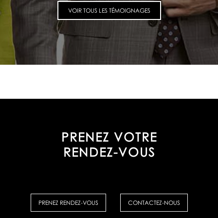
VOIR TOUS LES TÉMOIGNAGES
PRENEZ VOTRE
RENDEZ-VOUS
PRENEZ RENDEZ-VOUS
CONTACTEZ-NOUS