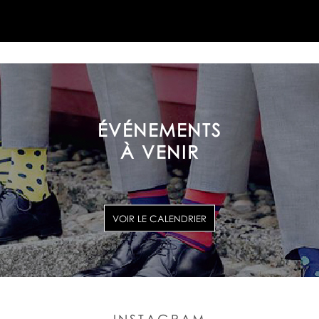
ÉVÉNEMENTS
À VENIR
VOIR LE CALENDRIER