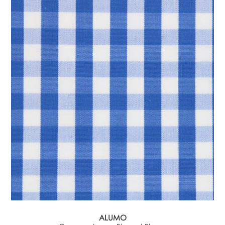
ALUMO