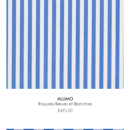
ALUMO
Rayures Bleues et Blanches
$495.00