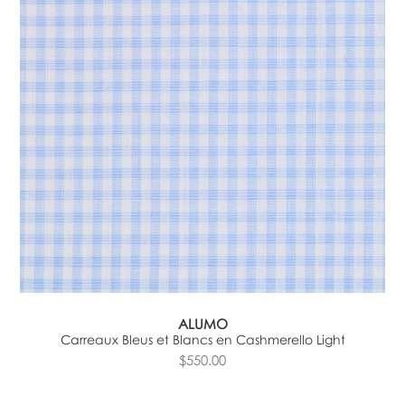
ALUMO
Carreaux Bleus et Blancs en Cashmerello Light
$550.00