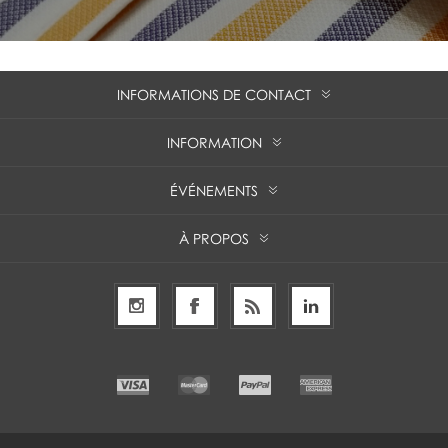
INFORMATIONS DE CONTACT
INFORMATION
ÉVÉNEMENTS
À PROPOS