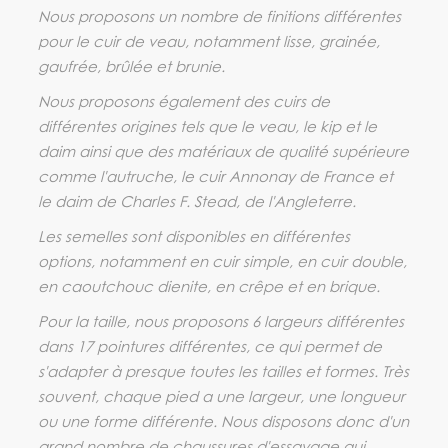
Nous proposons un nombre de finitions différentes
pour le cuir de veau, notamment lisse, grainée,
gaufrée, brûlée et brunie.
Nous proposons également des cuirs de
différentes origines tels que le veau, le kip et le
daim ainsi que des matériaux de qualité supérieure
comme l'autruche, le cuir Annonay de France et
le daim de Charles F. Stead, de l'Angleterre.
Les semelles sont disponibles en différentes
options, notamment en cuir simple, en cuir double,
en caoutchouc dienite, en crêpe et en brique.
Pour la taille, nous proposons 6 largeurs différentes
dans 17 pointures différentes, ce qui permet de
s'adapter à presque toutes les tailles et formes. Très
souvent, chaque pied a une largeur, une longueur
ou une forme différente. Nous disposons donc d'un
grand nombre de chaussures d'essayage qui