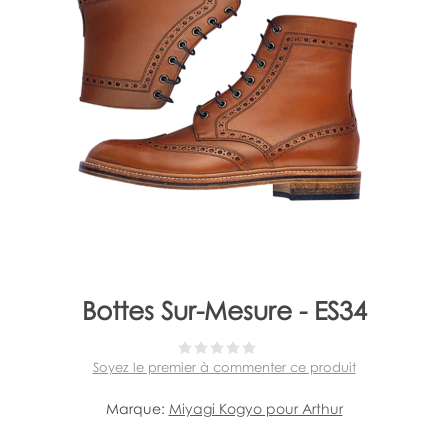
Bottes Sur-Mesure - ES34
Soyez le premier à commenter ce produit
Marque:
Miyagi Kogyo pour Arthur