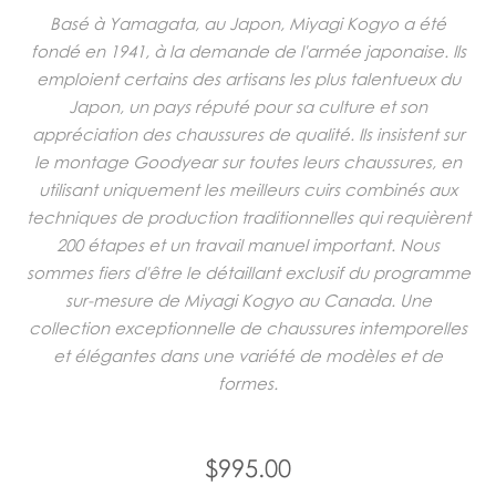
Basé à Yamagata, au Japon, Miyagi Kogyo a été
fondé en 1941, à la demande de l'armée japonaise. Ils
emploient certains des artisans les plus talentueux du
Japon, un pays réputé pour sa culture et son
appréciation des chaussures de qualité. Ils insistent sur
le montage Goodyear sur toutes leurs chaussures, en
utilisant uniquement les meilleurs cuirs combinés aux
techniques de production traditionnelles qui requièrent
200 étapes et un travail manuel important. Nous
sommes fiers d'être le détaillant exclusif du programme
sur-mesure de Miyagi Kogyo au Canada. Une
collection exceptionnelle de chaussures intemporelles
et élégantes dans une variété de modèles et de
formes.
$995.00