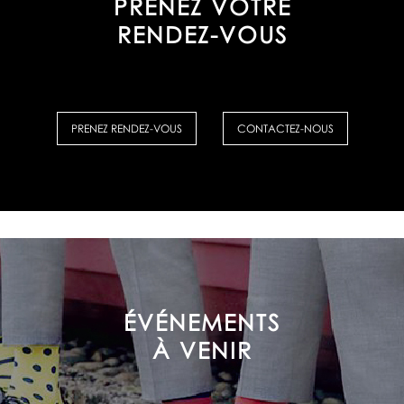
PRENEZ VOTRE
RENDEZ-VOUS
PRENEZ RENDEZ-VOUS
CONTACTEZ-NOUS
ÉVÉNEMENTS
À VENIR