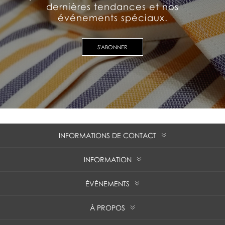
dernières tendances et nos
événements spéciaux.
S'ABONNER
INFORMATIONS DE CONTACT
INFORMATION
ÉVÉNEMENTS
À PROPOS