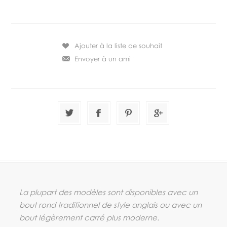
La plupart des modèles sont disponibles avec un
bout rond traditionnel de style anglais ou avec un
bout légèrement carré plus moderne.