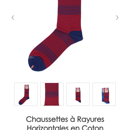
Chaussettes à Rayures
Horizontales en Coton