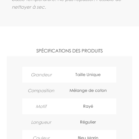
nettoyer à sec.
SPÉCIFICATIONS DES PRODUITS
Grandeur
Taille Unique
Composition
Mélange de coton
Motif
Rayé
Longueur
Régulier
Couleur
Bleu Marin