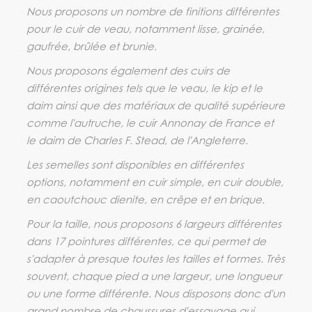
Nous proposons un nombre de finitions différentes
pour le cuir de veau, notamment lisse, grainée,
gaufrée, brûlée et brunie.
Nous proposons également des cuirs de
différentes origines tels que le veau, le kip et le
daim ainsi que des matériaux de qualité supérieure
comme l'autruche, le cuir Annonay de France et
le daim de Charles F. Stead, de l'Angleterre.
Les semelles sont disponibles en différentes
options, notamment en cuir simple, en cuir double,
en caoutchouc dienite, en crêpe et en brique.
Pour la taille, nous proposons 6 largeurs différentes
dans 17 pointures différentes, ce qui permet de
s'adapter à presque toutes les tailles et formes. Très
souvent, chaque pied a une largeur, une longueur
ou une forme différente. Nous disposons donc d'un
grand nombre de chaussures d'essayage qui