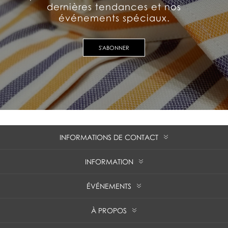
dernières tendances et nos
événements spéciaux.
S'ABONNER
INFORMATIONS DE CONTACT
INFORMATION
ÉVÉNEMENTS
À PROPOS