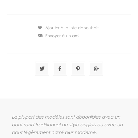
La plupart des modèles sont disponibles avec un
bout rond traditionnel de style anglais ou avec un
bout légèrement carré plus moderne.