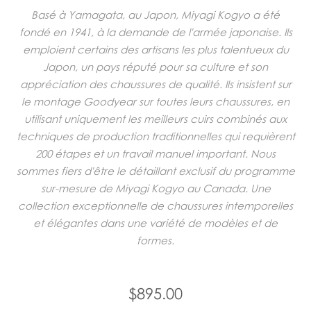
Basé à Yamagata, au Japon, Miyagi Kogyo a été
fondé en 1941, à la demande de l'armée japonaise. Ils
emploient certains des artisans les plus talentueux du
Japon, un pays réputé pour sa culture et son
appréciation des chaussures de qualité. Ils insistent sur
le montage Goodyear sur toutes leurs chaussures, en
utilisant uniquement les meilleurs cuirs combinés aux
techniques de production traditionnelles qui requièrent
200 étapes et un travail manuel important. Nous
sommes fiers d'être le détaillant exclusif du programme
sur-mesure de Miyagi Kogyo au Canada. Une
collection exceptionnelle de chaussures intemporelles
et élégantes dans une variété de modèles et de
formes.
$895.00