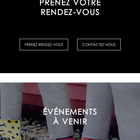
PRENEZ VOTRE
RENDEZ-VOUS
PRENEZ RENDEZ-VOUS
CONTACTEZ-NOUS
ÉVÉNEMENTS
À VENIR