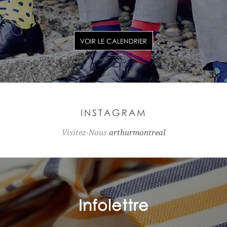
VOIR LE CALENDRIER
INSTAGRAM
Visitez-Nous
arthurmontreal
Infolettre