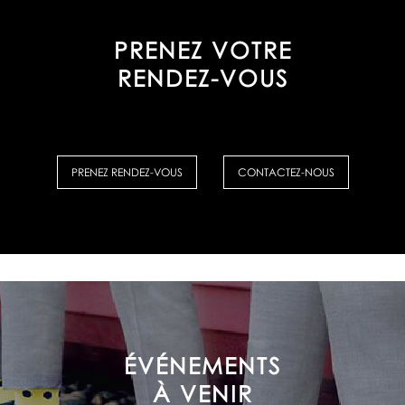
PRENEZ VOTRE
RENDEZ-VOUS
PRENEZ RENDEZ-VOUS
CONTACTEZ-NOUS
ÉVÉNEMENTS
À VENIR