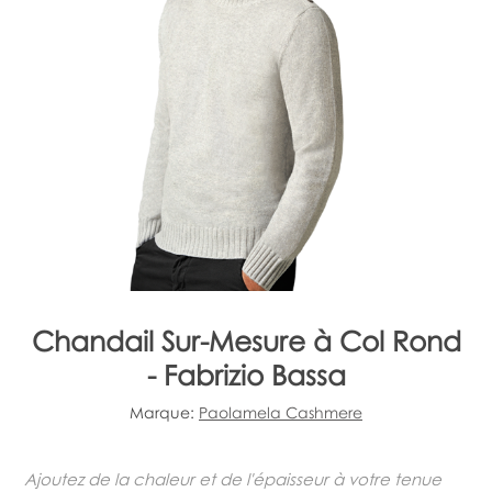
Chandail Sur-Mesure à Col Rond
- Fabrizio Bassa
Marque:
Paolamela Cashmere
Ajoutez de la chaleur et de l'épaisseur à votre tenue