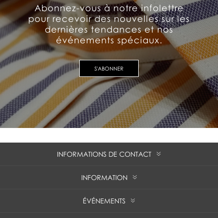
Abonnez-vous à notre infolettre
pour recevoir des nouvelles sur les
dernières tendances et nos
événements spéciaux.
S'ABONNER
INFORMATIONS DE CONTACT
INFORMATION
ÉVÉNEMENTS