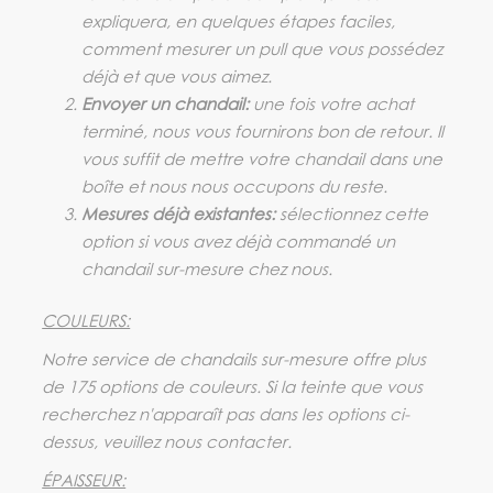
expliquera, en quelques étapes faciles,
comment mesurer un pull que vous possédez
déjà et que vous aimez.
Envoyer un chandail:
une fois votre achat
terminé, nous vous fournirons bon de retour. Il
vous suffit de mettre votre chandail dans une
boîte et nous nous occupons du reste.
Mesures déjà existantes:
sélectionnez cette
option si vous avez déjà commandé un
chandail sur-mesure chez nous.
COULEURS:
Notre service de chandails sur-mesure offre plus
de 175 options de couleurs. Si la teinte que vous
recherchez n'apparaît pas dans les options ci-
dessus, veuillez nous contacter.
ÉPAISSEUR: