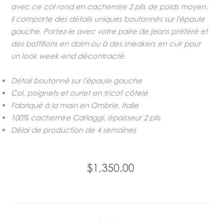
avec ce col rond en cachemire 2 plis de poids moyen.
Il comporte des détails uniques boutonnés sur l'épaule
gauche. Portez-le avec votre paire de jeans préféré et
des bottillons en daim ou à des sneakers en cuir pour
un look week-end décontracté.
Détail boutonné sur l'épaule gauche
Col, poignets et ourlet en tricot côtelé
Fabriqué à la main en Ombrie, Italie
100% cachemire Cariaggi, épaisseur 2 plis
Délai de production de 4 semaines
$1,350.00