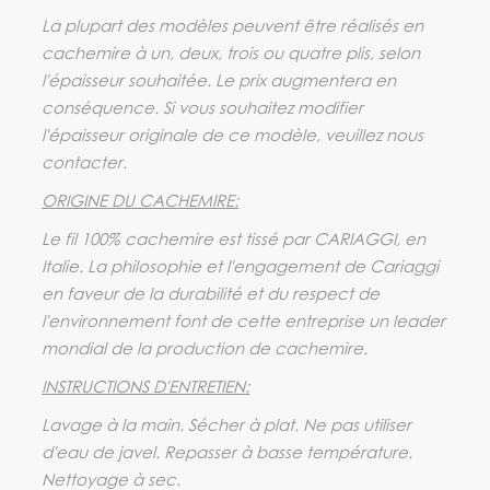
La plupart des modèles peuvent être réalisés en
cachemire à un, deux, trois ou quatre plis, selon
l'épaisseur souhaitée. Le prix augmentera en
conséquence. Si vous souhaitez modifier
l'épaisseur originale de ce modèle, veuillez nous
contacter.
ORIGINE DU CACHEMIRE:
Le fil 100% cachemire est tissé par CARIAGGI, en
Italie. La philosophie et l'engagement de Cariaggi
en faveur de la durabilité et du respect de
l'environnement font de cette entreprise un leader
mondial de la production de cachemire.
INSTRUCTIONS D'ENTRETIEN:
Lavage à la main. Sécher à plat. Ne pas utiliser
d'eau de javel. Repasser à basse température.
Nettoyage à sec.