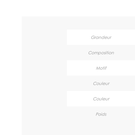
Grandeur
Composition
Motif
Couleur
Couleur
Poids