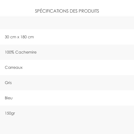
SPÉCIFICATIONS DES PRODUITS
30 cm x 180 cm
100% Cachemire
Carreaux
Gris
Bleu
150gr