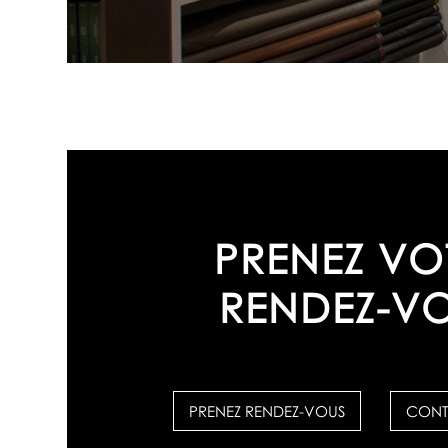
PRENEZ VO
RENDEZ-V
PRENEZ RENDEZ-VOUS
CONT