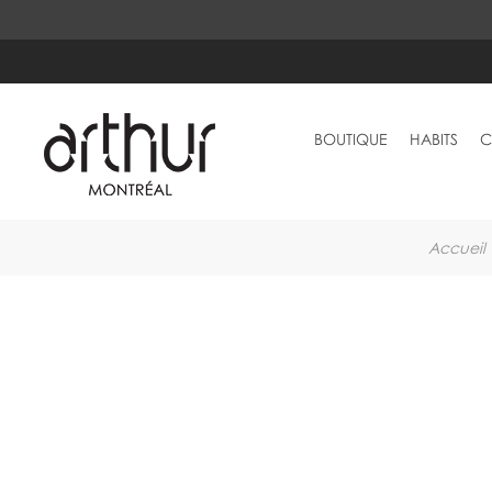
BOUTIQUE
HABITS
C
Accueil