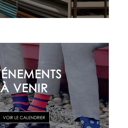
VÉNEMENTS
À VENIR
VOIR LE CALENDRIER