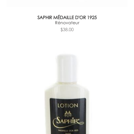
SAPHIR MÉDAILLE D'OR 1925
Rénovateur
$38.00