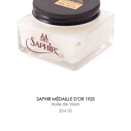
SAPHIR MÉDAILLE D'OR 1925
Huile de Vison
$34.00