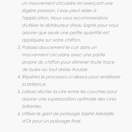
un mouvement circulaire en exerçant une
légère pression. L'eau peut aider à
l'application. Nous vous recommandons
d'utiliser le distributeur d'eau Saphir pour vous
assurer que seule une petite quantité est
appliquée sur votre chiffon.
Polissez doucement le cuir dans un
mouvement circulaire avec une partie
propre du chiffon pour éliminer toute trace
de buée ou tout résidu trouble.
Répétez le processus ci-dessus pour améliorer
la brillance.
Laissez sécher la cire entre les couches pour
assurer une superposition optimale des cires
brillantes.
Utilisez le gant de polissage Saphir Médaille
d'Or pour un polissage final.