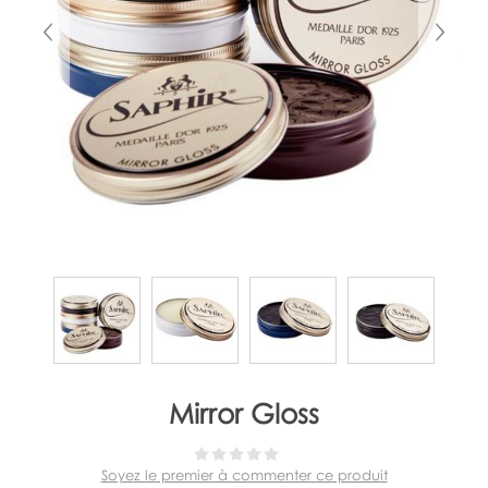
Mirror Gloss
Soyez le premier à commenter ce produit