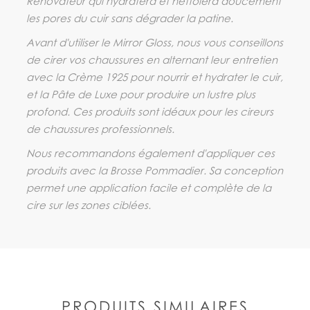
Rénovateur qui hydratera et nettoiera doucement
les pores du cuir sans dégrader la patine.
Avant d'utiliser le Mirror Gloss, nous vous conseillons
de cirer vos chaussures en alternant leur entretien
avec la Crème 1925 pour nourrir et hydrater le cuir,
et la Pâte de Luxe pour produire un lustre plus
profond. Ces produits sont idéaux pour les cireurs
de chaussures professionnels.
Nous recommandons également d'appliquer ces
produits avec la Brosse Pommadier. Sa conception
permet une application facile et complète de la
cire sur les zones ciblées.
PRODUITS SIMILAIRES