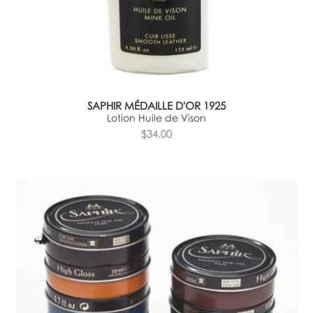
SAPHIR MÉDAILLE D'OR 1925
Lotion Huile de Vison
$34.00