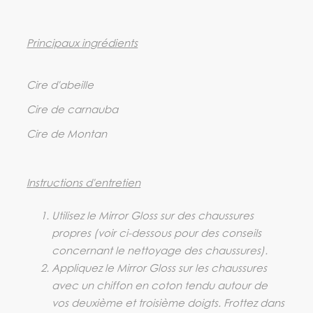
Principaux ingrédients
Cire d'abeille
Cire de carnauba
Cire de Montan
Instructions d'entretien
Utilisez le Mirror Gloss sur des chaussures
propres (voir ci-dessous pour des conseils
concernant le nettoyage des chaussures).
Appliquez le Mirror Gloss sur les chaussures
avec un chiffon en coton tendu autour de
vos deuxième et troisième doigts. Frottez dans