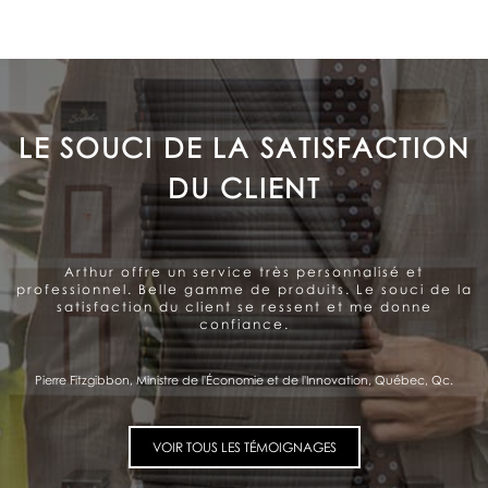
LE SOUCI DE LA SATISFACTION
DU CLIENT
Arthur offre un service très personnalisé et
professionnel. Belle gamme de produits. Le souci de la
satisfaction du client se ressent et me donne
confiance.
Pierre Fitzgibbon, Ministre de l'Économie et de l'Innovation, Québec, Qc.
VOIR TOUS LES TÉMOIGNAGES