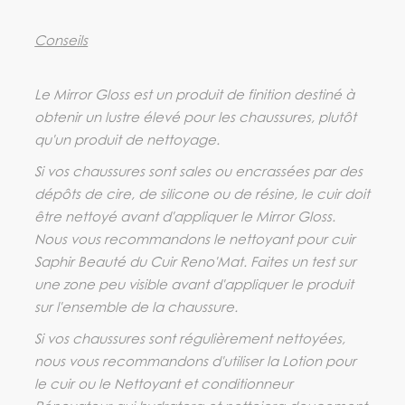
Conseils
Le Mirror Gloss est un produit de finition destiné à
obtenir un lustre élevé pour les chaussures, plutôt
qu'un produit de nettoyage.
Si vos chaussures sont sales ou encrassées par des
dépôts de cire, de silicone ou de résine, le cuir doit
être nettoyé avant d'appliquer le Mirror Gloss.
Nous vous recommandons le nettoyant pour cuir
Saphir Beauté du Cuir Reno'Mat. Faites un test sur
une zone peu visible avant d'appliquer le produit
sur l'ensemble de la chaussure.
Si vos chaussures sont régulièrement nettoyées,
nous vous recommandons d'utiliser la Lotion pour
le cuir ou le Nettoyant et conditionneur