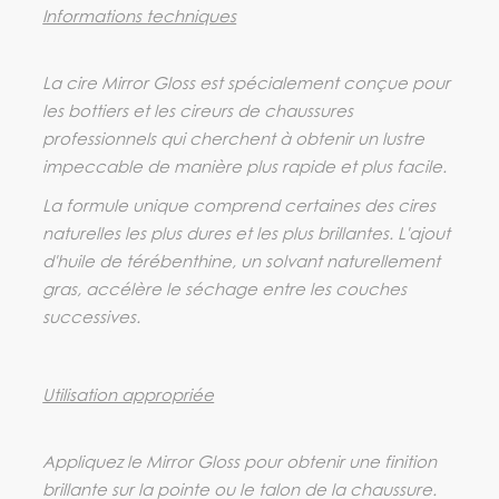
Informations techniques
La cire Mirror Gloss est spécialement conçue pour
les bottiers et les cireurs de chaussures
professionnels qui cherchent à obtenir un lustre
impeccable de manière plus rapide et plus facile.
La formule unique comprend certaines des cires
naturelles les plus dures et les plus brillantes. L'ajout
d'huile de térébenthine, un solvant naturellement
gras, accélère le séchage entre les couches
successives.
Utilisation appropriée
Appliquez le Mirror Gloss pour obtenir une finition
brillante sur la pointe ou le talon de la chaussure.