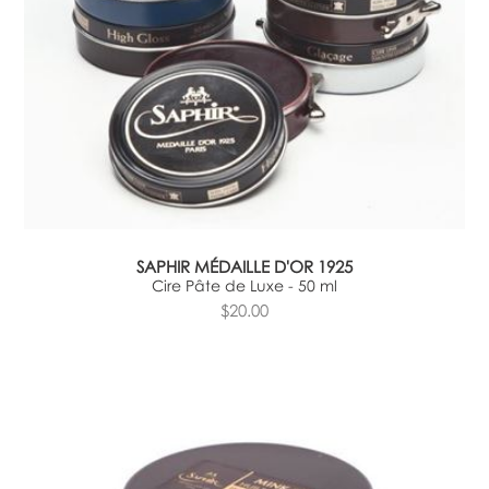
SAPHIR MÉDAILLE D'OR 1925
Cire Pâte de Luxe - 50 ml
$20.00