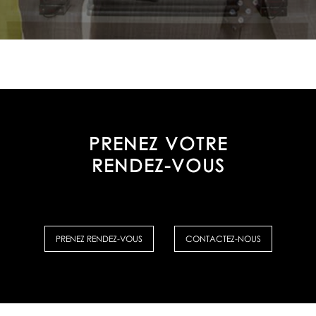
PRENEZ VOTRE
RENDEZ-VOUS
PRENEZ RENDEZ-VOUS
CONTACTEZ-NOUS