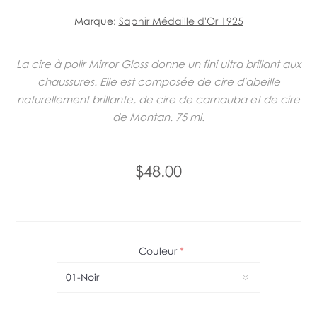
Marque:
Saphir Médaille d'Or 1925
La cire à polir Mirror Gloss donne un fini ultra brillant aux
chaussures. Elle est composée de cire d'abeille
naturellement brillante, de cire de carnauba et de cire
de Montan. 75 ml.
$48.00
Couleur
*