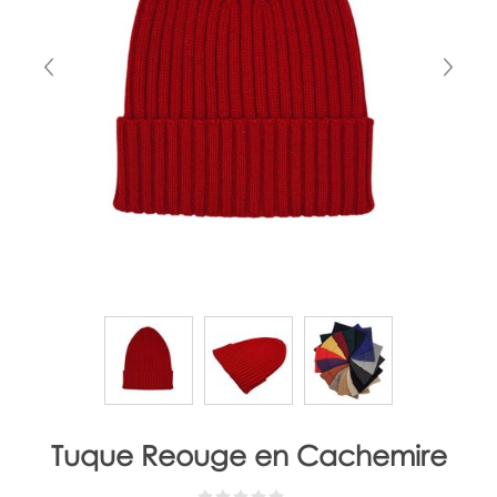
Tuque Reouge en Cachemire