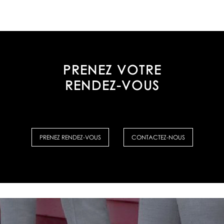
PRENEZ VOTRE
RENDEZ-VOUS
PRENEZ RENDEZ-VOUS
CONTACTEZ-NOUS