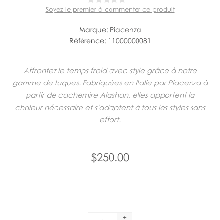
Soyez le premier à commenter ce produit
Marque:
Piacenza
Référence:
11000000081
Affrontez le temps froid avec style grâce à notre
gamme de tuques. Fabriquées en Italie par Piacenza à
partir de cachemire Alashan, elles apportent la
chaleur nécessaire et s'adaptent à tous les styles sans
effort.
$250.00
+