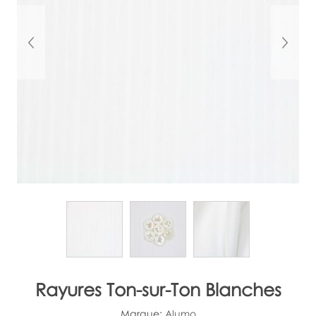
Rayures Ton-sur-Ton Blanches
Marque:
Alumo