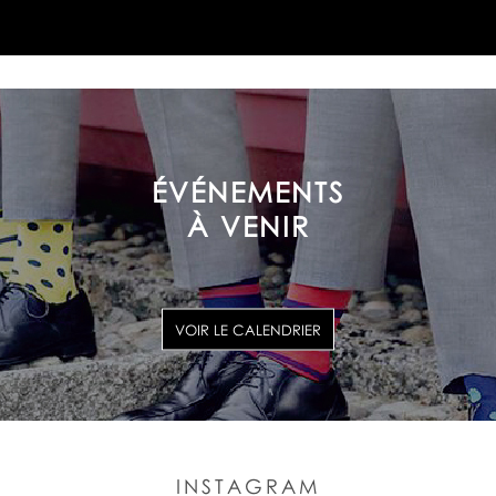
ÉVÉNEMENTS
À VENIR
VOIR LE CALENDRIER
INSTAGRAM