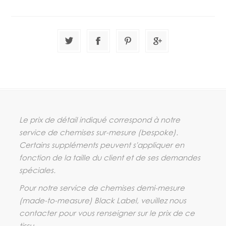
Le prix de détail indiqué correspond à notre
service de chemises sur-mesure (
bespoke
).
Certains suppléments peuvent s'appliquer en
fonction de la taille du client et de ses demandes
spéciales.
Pour notre service de chemises demi-mesure
(
made-to-measure
) Black Label, veuillez nous
contacter pour vous renseigner sur le prix de ce
tissu.