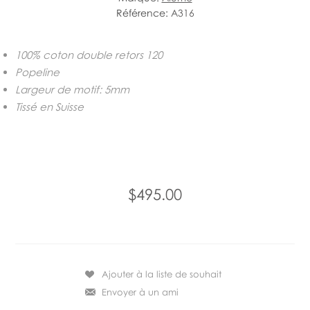
Référence:
A316
100% coton double retors 120
Popeline
Largeur de motif: 5mm
Tissé en Suisse
$495.00