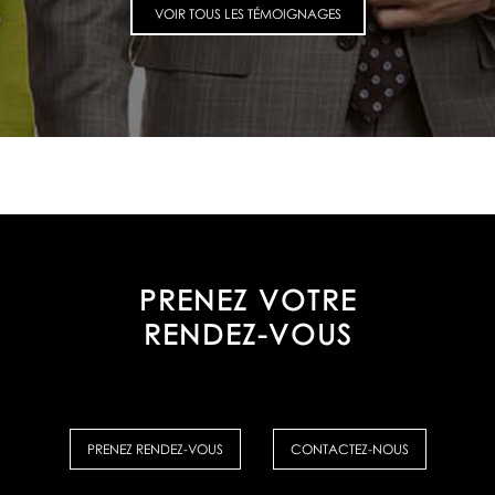
VOIR TOUS LES TÉMOIGNAGES
PRENEZ VOTRE
RENDEZ-VOUS
PRENEZ RENDEZ-VOUS
CONTACTEZ-NOUS