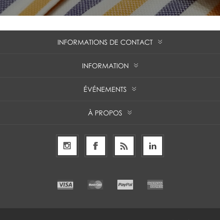
INFORMATIONS DE CONTACT
INFORMATION
ÉVÉNEMENTS
À PROPOS