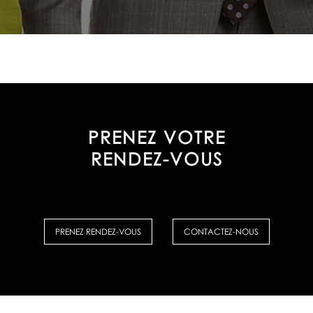
PRENEZ VOTRE
RENDEZ-VOUS
PRENEZ RENDEZ-VOUS
CONTACTEZ-NOUS