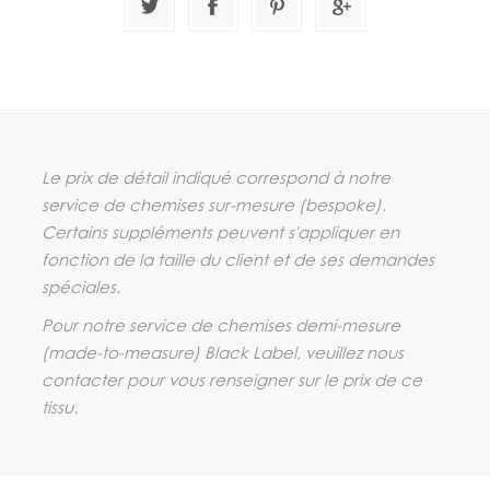
Le prix de détail indiqué correspond à notre
service de chemises sur-mesure (
bespoke
).
Certains suppléments peuvent s'appliquer en
fonction de la taille du client et de ses demandes
spéciales.
Pour notre service de chemises demi-mesure
(
made-to-measure
) Black Label, veuillez nous
contacter pour vous renseigner sur le prix de ce
tissu.