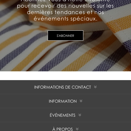
pour recevoir des nouvelles sur les
dernières tendances et nos
événements spéciaux.
S'ABONNER
INFORMATIONS DE CONTACT
INFORMATION
ÉVÉNEMENTS
À PROPOS