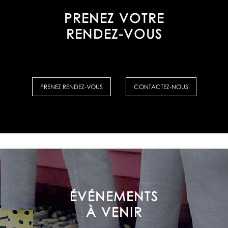
PRENEZ VOTRE
RENDEZ-VOUS
PRENEZ RENDEZ-VOUS
CONTACTEZ-NOUS
ÉVÉNEMENTS
À VENIR