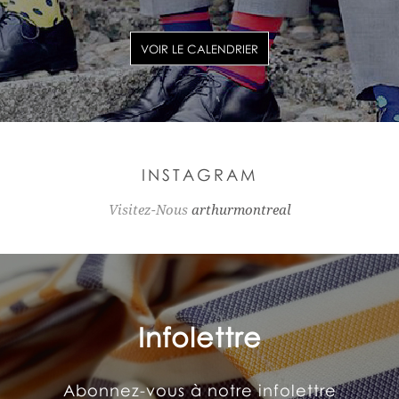
VOIR LE CALENDRIER
INSTAGRAM
Visitez-Nous
arthurmontreal
Infolettre
Abonnez-vous à notre infolettre