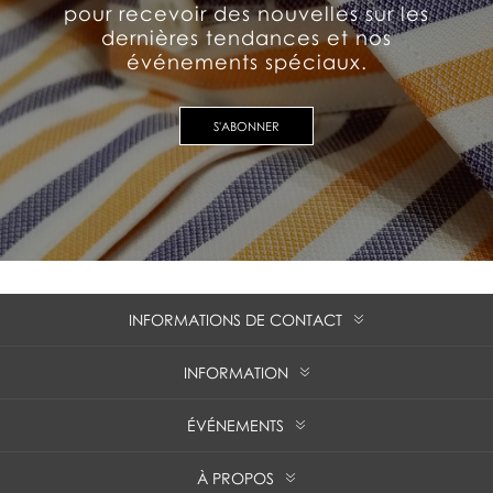
pour recevoir des nouvelles sur les
dernières tendances et nos
événements spéciaux.
S'ABONNER
INFORMATIONS DE CONTACT
INFORMATION
ÉVÉNEMENTS
À PROPOS