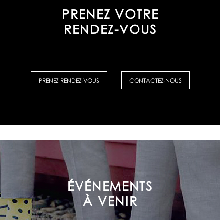
PRENEZ VOTRE
RENDEZ-VOUS
PRENEZ RENDEZ-VOUS
CONTACTEZ-NOUS
ÉVÉNEMENTS
À VENIR